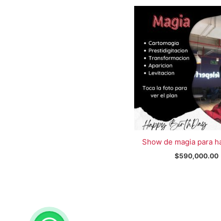
Show de magia para h
$
590,000.00