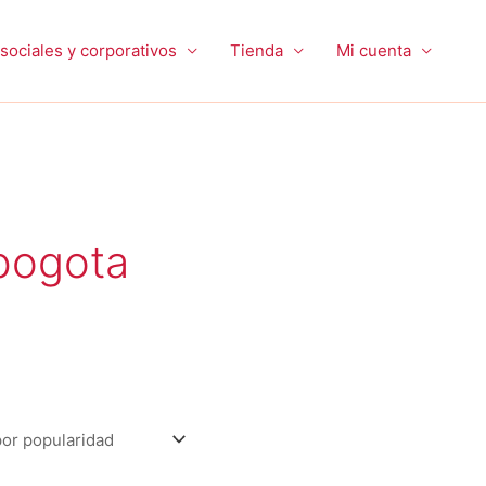
sociales y corporativos
Tienda
Mi cuenta
bogota