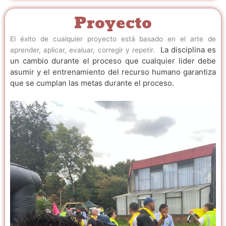
Proyecto
El éxito de cualquier proyecto está basado en el arte de
La disciplina es
aprender, aplicar, evaluar, corregir y repetir.
un cambio durante el proceso que cualquier lider debe
asumir y el entrenamiento del recurso humano garantiza
que se cumplan las metas durante el proceso.