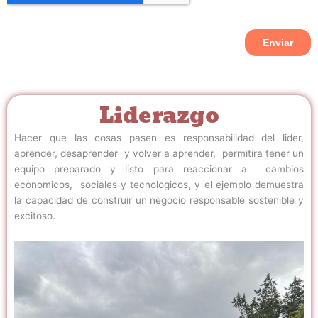
Liderazgo
Hacer que las cosas pasen es responsabilidad del lider,
aprender, desaprender y volver a aprender, permitira tener un
equipo preparado y listo para reaccionar a cambios
economicos, sociales y tecnologicos, y el ejemplo demuestra
la capacidad de construir un negocio responsable sostenible y
excitoso.