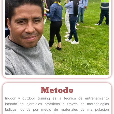
Metodo
Indoor y outdoor training es la tecnica de entrenamiento
basado en ejercicios practicos a traves de metodologias
ludicas, donde por medio de materiales de manipulacion