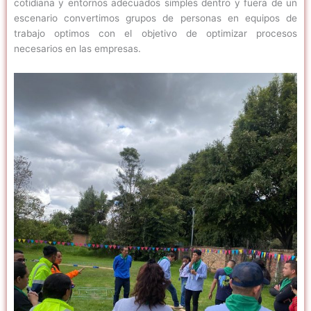
cotidiana y entornos adecuados simples dentro y fuera de un
escenario convertimos grupos de personas en equipos de
trabajo optimos con el objetivo de optimizar procesos
necesarios en las empresas.