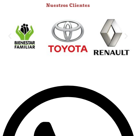
Nuestros Clientes