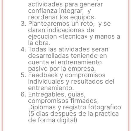
actividades para generar
confianza integrar, y
reordenar los equipos.
Plantearemos un reto, y se
daran indicaciones de
ejecucion «tecnica» y manos a
la obra.
Todas las atividades seran
desarrolladas teniendo en
cuenta el entrenamiento
pasivo por la empresa.
Feedback y compromisos
individuales y resultados del
entrenamiento.
Entregables, guias,
compromisos firmados,
Diplomas y registro fotografico
(5 dias despues de la practica
de forma digital)