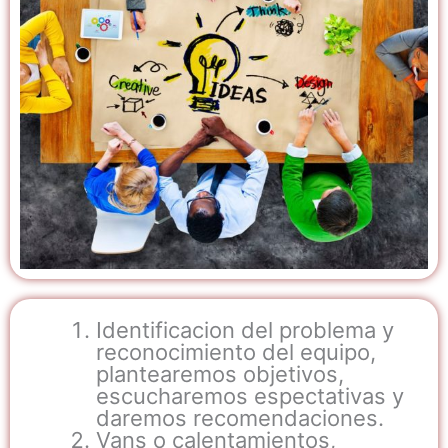
Identificacion del problema y
reconocimiento del equipo,
plantearemos objetivos,
escucharemos espectativas y
daremos recomendaciones.
Vans o calentamientos,