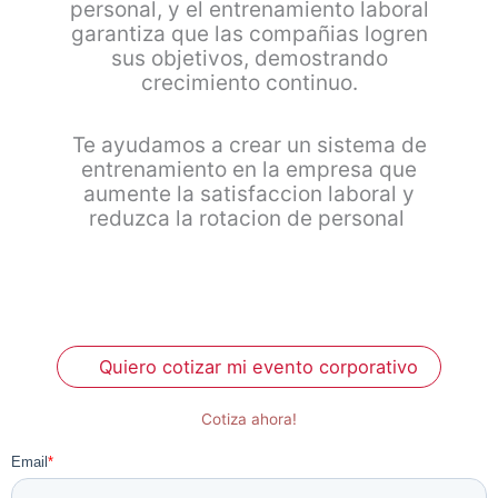
personal, y el entrenamiento laboral
garantiza que las compañias logren
sus objetivos, demostrando
crecimiento continuo.
Te ayudamos a crear un sistema de
entrenamiento en la empresa que
aumente la satisfaccion laboral y
reduzca la rotacion de personal
Quiero cotizar mi evento corporativo
Cotiza ahora!