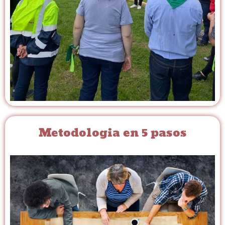
Metodologia en 5 pasos