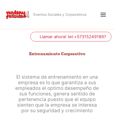
Ir
al
contenido
Eventos Sociales y Corporativos
Llamar ahora! tel:+573152491897
Entrenamiento Corporativo
El sistema de entrenamiento en una
empresa es lo que garantiza a sus
empleados el optimo desempeño de
sus funciones, genera sentido de
pertenencia puesto que el equipo
sienten que la empresa se interesa
por su seguridad y crecimiento