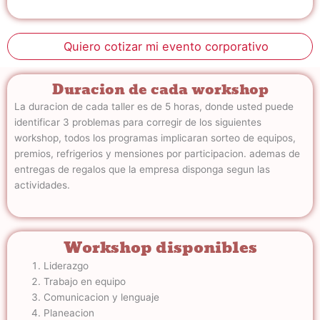
Quiero cotizar mi evento corporativo
Duracion de cada workshop
La duracion de cada taller es de 5 horas, donde usted puede
identificar 3 problemas para corregir de los siguientes
workshop, todos los programas implicaran sorteo de equipos,
premios, refrigerios y mensiones por participacion. ademas de
entregas de regalos que la empresa disponga segun las
actividades.
Workshop disponibles
Liderazgo
Trabajo en equipo
Comunicacion y lenguaje
Planeacion