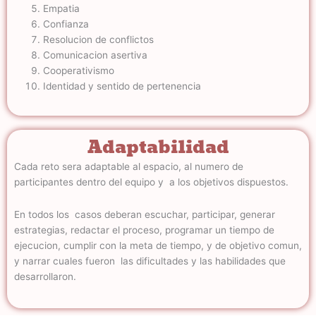
Empatia
Confianza
Resolucion de conflictos
Comunicacion asertiva
Cooperativismo
Identidad y sentido de pertenencia
Adaptabilidad
Cada reto sera adaptable al espacio, al numero de
participantes dentro del equipo y a los objetivos dispuestos.
En todos los casos deberan escuchar, participar, generar
estrategias, redactar el proceso, programar un tiempo de
ejecucion, cumplir con la meta de tiempo, y de objetivo comun,
y narrar cuales fueron las dificultades y las habilidades que
desarrollaron.