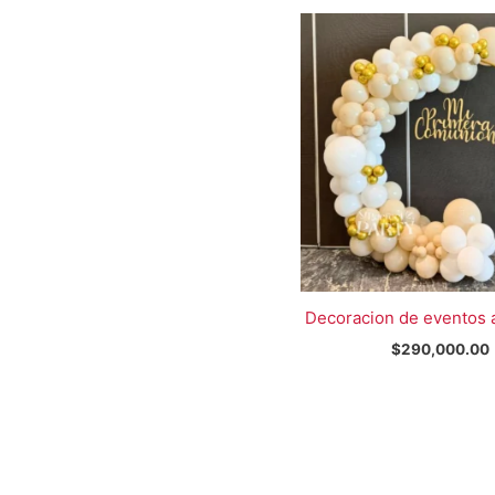
Decoracion de eventos 
$
290,000.00