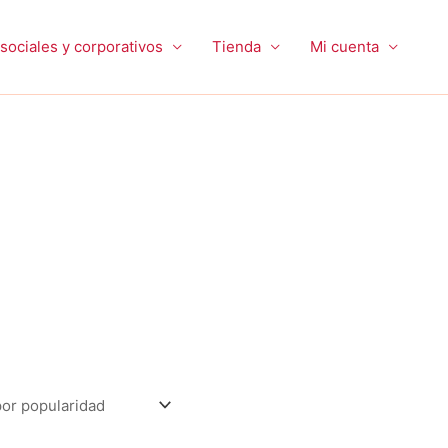
sociales y corporativos
Tienda
Mi cuenta